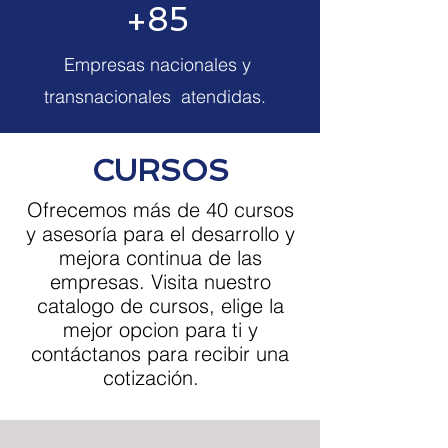
+85
Empresas nacionales y
transnacionales atendidas.
CURSOS
Ofrecemos más de 40 cursos
y asesoría para el desarrollo y
mejora continua de las
empresas. Visita nuestro
catalogo de cursos, elige la
mejor opcion para ti y
contáctanos para recibir una
cotización.