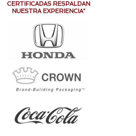
CERTIFICADAS RESPALDAN
NUESTRA EXPERIENCIA”