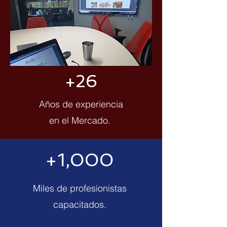
+26
Años de experiencia
en el Mercado.
+1,000
Miles de profesionistas
capacitados.