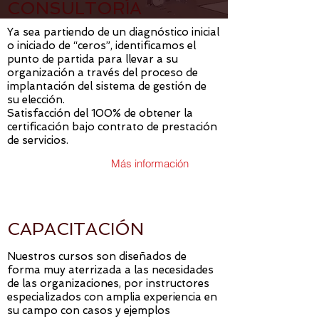
CONSULTORÍA
Ya sea partiendo de un diagnóstico inicial
o iniciado de “ceros”, identificamos el
punto de partida para llevar a su
organización a través del proceso de
implantación del sistema de gestión de
su elección.
Satisfacción del 100% de obtener la
certificación bajo contrato de prestación
de servicios.
Más información
CAPACITACIÓN
Nuestros cursos son diseñados de
forma muy aterrizada a las necesidades
de las organizaciones, por instructores
especializados con amplia experiencia en
su campo con casos y ejemplos