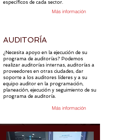
específicos de cada sector.
Más información
AUDITORÍA
¿Necesita apoyo en la ejecución de su
programa de auditorías? Podemos
realizar auditorías internas, auditorías a
proveedores en otras ciudades, dar
soporte a los auditores líderes y a su
equipo auditor en la programación,
planeación, ejecución y seguimiento de su
programa de auditoría.
Más información