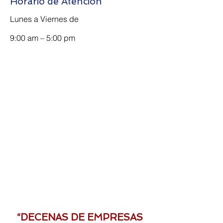
Horario de Atención
Lunes a Viernes de
9:00 am – 5:00 pm
“DECENAS DE EMPRESAS