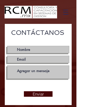
CONTÁCTANOS
Enviar